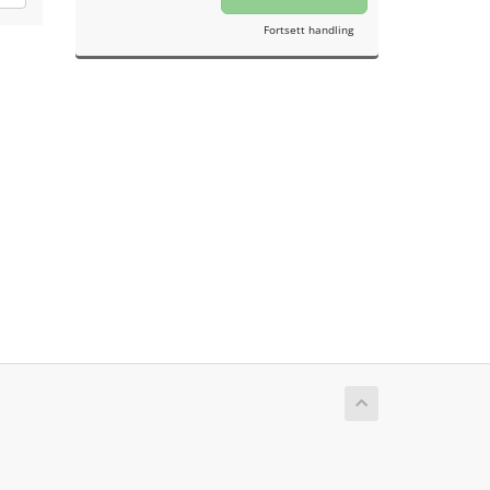
Fortsett handling