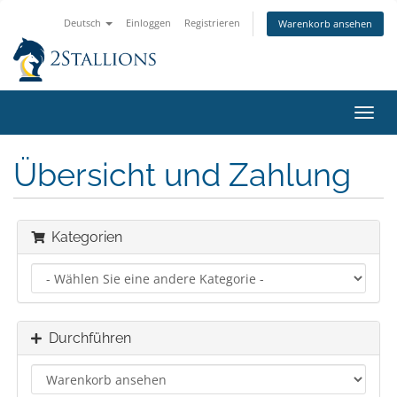
Deutsch
Einloggen
Registrieren
Warenkorb ansehen
Navig
ein-/
Übersicht und Zahlung
Kategorien
Durchführen