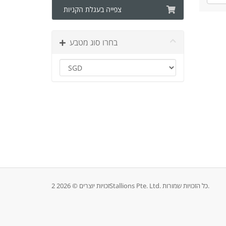
צפייה בעגלת הקניות
בחרו סוג מטבע
זכויות יוצרים © 2026 2Stallions Pte. Ltd. כל הזכויות שמורות.