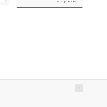
להמשך תהליך הרכישה