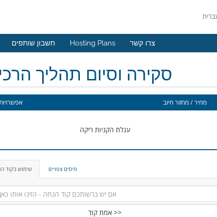
צרו קשר
Hosting Plans
חשבון שותפים
סקירה וסיום תהליך הרכ
מחיר / מחזור חיוב
אפשרויות 
עגלת הקניות ריקה
מיסים צפויים
שימוש בקוד ה
אמת קוד >>