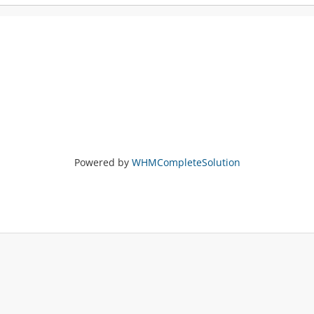
Powered by
WHMCompleteSolution