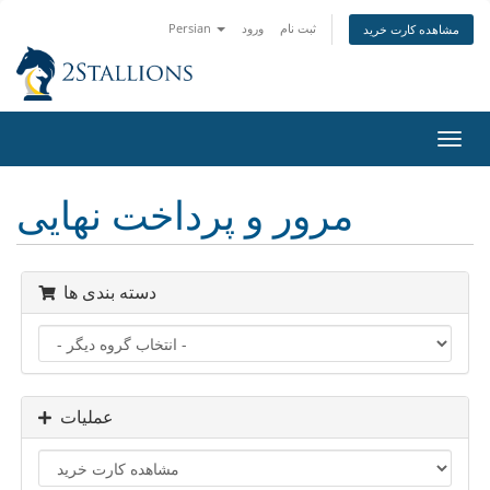
ثبت نام
ورود
Persian
مشاهده کارت خرید
تغییر
ضعیت
اوبری
مرور و پرداخت نهایی
دسته بندی ها
عملیات