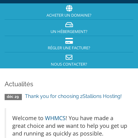
ACHETER UN DOMAINE?
UN HÉBERGEMENT?
RÉGLER UNE FACTURE?
NOUS CONTACTER?
Actualités
Thank you for choosing 2Stallions Hosting!
déc 29
Welcome to
WHMCS
! You have made a
great choice and we want to help you get up
and running as quickly as possible.