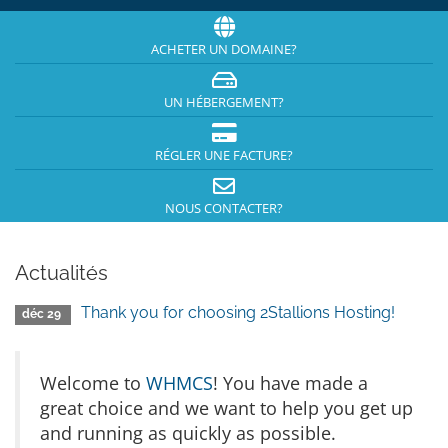
ACHETER UN DOMAINE?
UN HÉBERGEMENT?
RÉGLER UNE FACTURE?
NOUS CONTACTER?
Actualités
Thank you for choosing 2Stallions Hosting!
déc 29
Welcome to
WHMCS
! You have made a
great choice and we want to help you get up
and running as quickly as possible.